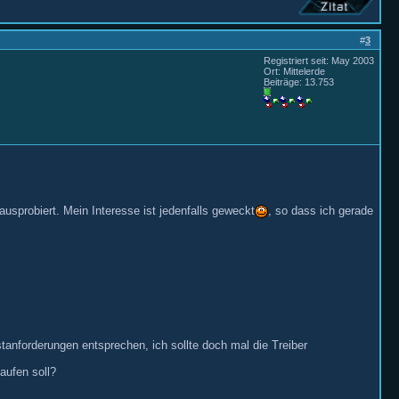
#
3
Registriert seit: May 2003
Ort: Mittelerde
Beiträge: 13.753
usprobiert. Mein Interesse ist jedenfalls geweckt
, so dass ich gerade
tanforderungen entsprechen, ich sollte doch mal die Treiber
aufen soll?