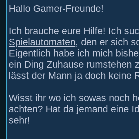
Hallo Gamer-Freunde!
Ich brauche eure Hilfe! Ich s
Spielautomaten
, den er sich 
Eigentlich habe ich mich bish
ein Ding Zuhause rumstehen zu
lässt der Mann ja doch keine 
Wisst ihr wo ich sowas noch 
achten? Hat da jemand eine I
sehr!