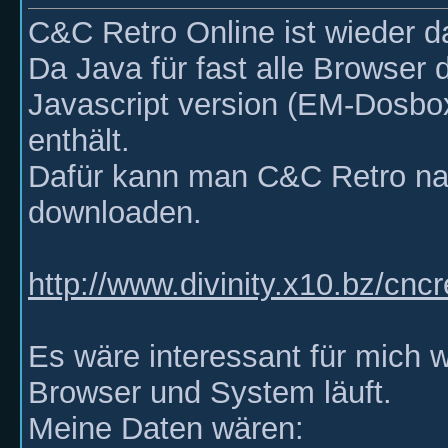
C&C Retro Online ist wieder d
Da Java für fast alle Browser 
Javascript version (EM-Dosbox)
enthält.
Dafür kann man C&C Retro nat
downloaden.
http://www.divinity.x10.bz/cncr
Es wäre interessant für mich 
Browser und System läuft.
Meine Daten wären: