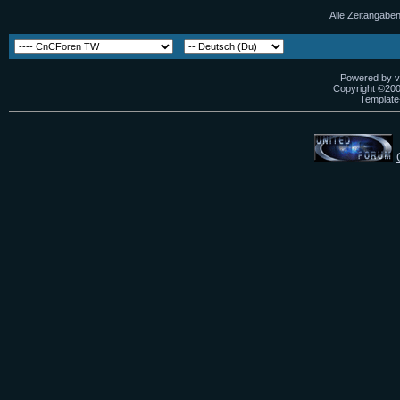
Alle Zeitangaben
Powered by vB
Copyright ©2000
Template