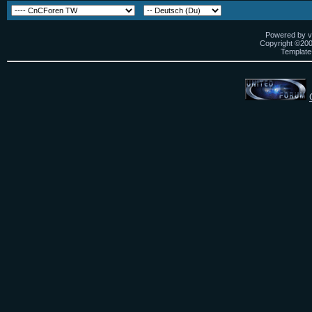
Powered by vB
Copyright ©2000
Template