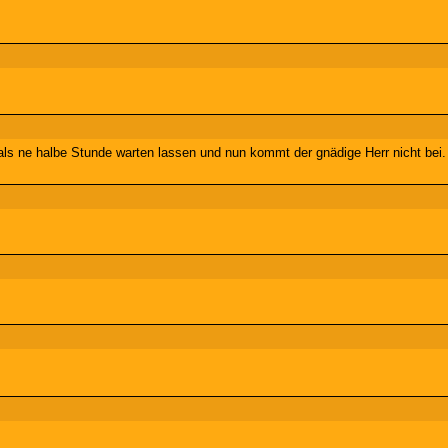
als ne halbe Stunde warten lassen und nun kommt der gnädige Herr nicht bei.