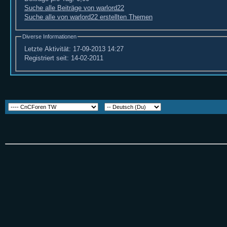
Suche alle Beiträge von warlord22
Suche alle von warlord22 erstellten Themen
Diverse Informationen
Letzte Aktivität:
17-09-2013
14:27
Registriert seit:
14-02-2011