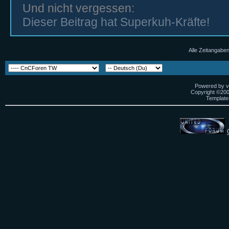
Und nicht vergessen:
Dieser Beitrag hat Superkuh-Kräfte!
Alle Zeitangaben
Powered by vB
Copyright ©2000
Template