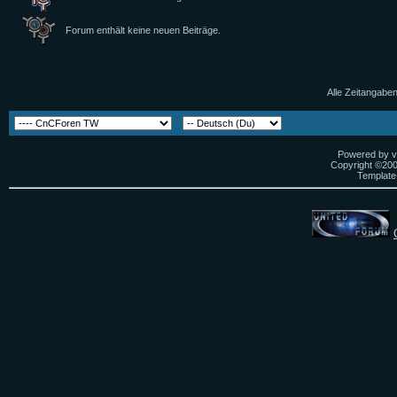
Forum enthält keine neuen Beiträge.
Alle Zeitangaben
Powered by vB
Copyright ©2000
Template