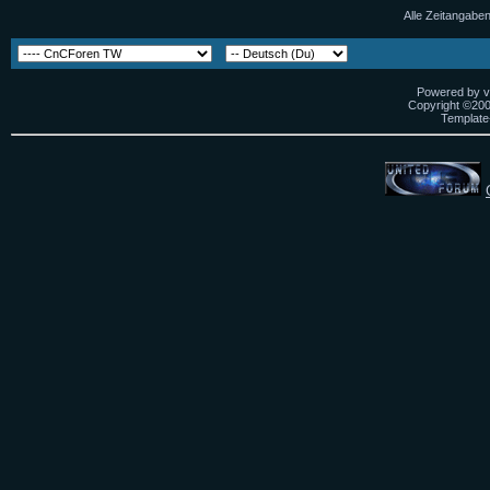
Alle Zeitangaben
Powered by vB
Copyright ©2000
Template